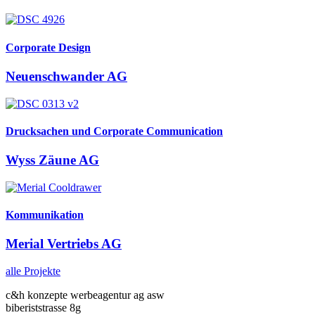
Corporate Design
Neuenschwander AG
Drucksachen und Corporate Communication
Wyss Zäune AG
Kommunikation
Merial Vertriebs AG
alle Projekte
c&h konzepte werbeagentur ag asw
biberiststrasse 8g