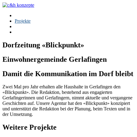
Agentur
Projekte
Team
Kontakt
Dorfzeitung «Blickpunkt»
Einwohnergemeinde Gerlafingen
Damit die Kommunikation im Dorf bleibt
Zwei Mal pro Jahr erhalten alle Haushalte in Gerlafingen den
«Blickpunkt». Die Redaktion, bestehend aus engagierten
Gerlafingerinnen und Gerlafingern, nimmt aktuelle und vergangene
Geschichten auf. Unsere Agentur hat den «Blickpunkt» konzipiert
und unterstützt die Redaktion bei der Planung, beim Texten und in
der Umsetzung.
Weitere Projekte